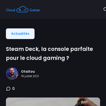
Actualités
Steam Deck, la console parfaite
pour le cloud gaming ?
OtaXou
19 juillet 2021
0