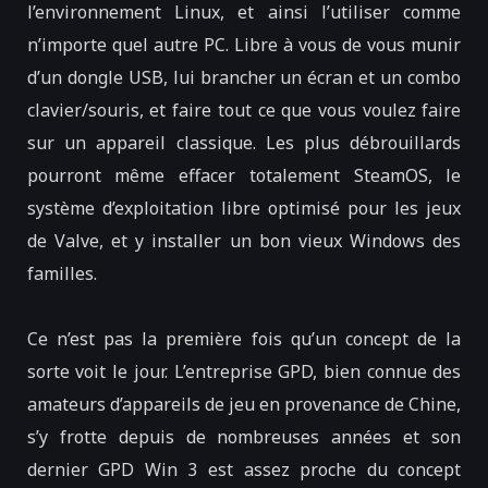
l’environnement Linux, et ainsi l’utiliser comme
n’importe quel autre PC. Libre à vous de vous munir
d’un dongle USB, lui brancher un écran et un combo
clavier/souris, et faire tout ce que vous voulez faire
sur un appareil classique. Les plus débrouillards
pourront même effacer totalement SteamOS, le
système d’exploitation libre optimisé pour les jeux
de Valve, et y installer un bon vieux Windows des
familles.
Ce n’est pas la première fois qu’un concept de la
sorte voit le jour. L’entreprise GPD, bien connue des
amateurs d’appareils de jeu en provenance de Chine,
s’y frotte depuis de nombreuses années et son
dernier GPD Win 3 est assez proche du concept