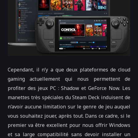
Cependant, il n’y a que deux plateformes de cloud
gaming actuellement qui nous permettent de
profiter des jeux PC : Shadow et GeForce Now. Les
manettes très spéciales du Steam Deck induisent de
n’avoir aucune limitation sur le genre de jeu auquel
vous souhaitez jouer, après tout. Dans ce cadre, si le
premier va être excellent pour nous offrir Windows
et sa large compatibilité sans devoir installer un