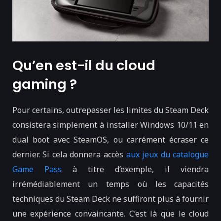
Qu’en est-il du cloud
gaming ?
Pour certains, outrepasser les limites du Steam Deck
consistera simplement à installer Windows 10/11 en
dual boot avec SteamOS, ou carrément écraser ce
dernier. Si cela donnera accès
aux jeux du catalogue
Game Pass
à titre d’exemple, il viendra
irrémédiablement un temps où les capacités
techniques du Steam Deck ne suffiront plus à fournir
une expérience convaincante. C’est là que le cloud