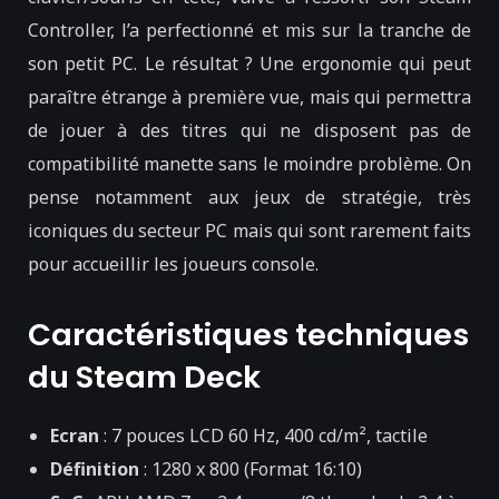
Controller, l’a perfectionné et mis sur la tranche de
son petit PC. Le résultat ? Une ergonomie qui peut
paraître étrange à première vue, mais qui permettra
de jouer à des titres qui ne disposent pas de
compatibilité manette sans le moindre problème. On
pense notamment aux jeux de stratégie, très
iconiques du secteur PC mais qui sont rarement faits
pour accueillir les joueurs console.
Caractéristiques techniques
du Steam Deck
Ecran
: 7 pouces LCD 60 Hz, 400 cd/m², tactile
Définition
: 1280 x 800 (Format 16:10)