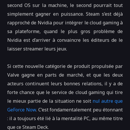
second OS sur la machine, le second pourrait tout
simplement gagner en puissance. Steam s’est déjà
rapproché de Nvidia pour intégrer le cloud gaming à
sa plateforme, quand le plus gros problème de
Nvidia est d’arriver à convaincre les éditeurs de le
laisser streamer leurs jeux.
Si cette nouvelle catégorie de produit propulsée par
Valve gagne en parts de marché, et que les deux
acteurs continuent leurs bonnes relations, il y a de
forte chance que le service de cloud gaming qui tire
le mieux partie de la situation ne soit
nul autre que
GeForce Now
. C’est fondamentalement peu étonnant
: il a toujours été lié à la mentalité PC, au même titre
que ce Steam Deck.