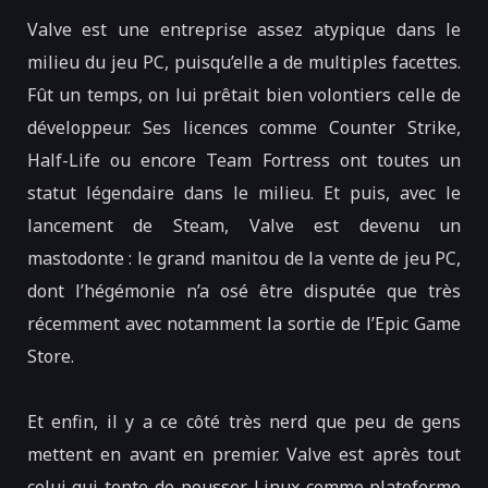
Valve est une entreprise assez atypique dans le
milieu du jeu PC, puisqu’elle a de multiples facettes.
Fût un temps, on lui prêtait bien volontiers celle de
développeur. Ses licences comme Counter Strike,
Half-Life ou encore Team Fortress ont toutes un
statut légendaire dans le milieu. Et puis, avec le
lancement de Steam, Valve est devenu un
mastodonte : le grand manitou de la vente de jeu PC,
dont l’hégémonie n’a osé être disputée que très
récemment avec notamment la sortie de l’Epic Game
Store.
Et enfin, il y a ce côté très nerd que peu de gens
mettent en avant en premier. Valve est après tout
celui qui tente de pousser Linux comme plateforme