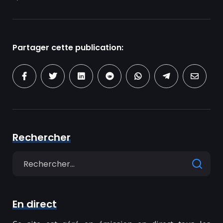
Partager cette publication:
Rechercher
Search
for
En direct