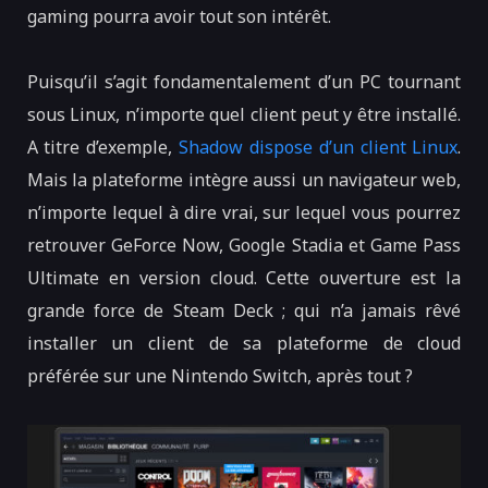
gaming pourra avoir tout son intérêt.
Puisqu’il s’agit fondamentalement d’un PC tournant
sous Linux, n’importe quel client peut y être installé.
A titre d’exemple,
Shadow dispose d’un client Linux
.
Mais la plateforme intègre aussi un navigateur web,
n’importe lequel à dire vrai, sur lequel vous pourrez
retrouver GeForce Now, Google Stadia et Game Pass
Ultimate en version cloud. Cette ouverture est la
grande force de Steam Deck ; qui n’a jamais rêvé
installer un client de sa plateforme de cloud
préférée sur une Nintendo Switch, après tout ?