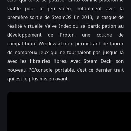
viable pour le jeu vidéo, notamment avec la
première sortie de SteamOS fin 2013, le casque de
réalité virtuelle Valve Index ou sa participation au
développement de Proton, une couche de
compatibilité Windows/Linux permettant de lancer
de nombreux jeux qui ne tournaient pas jusque là
avec les librairies libres. Avec Steam Deck, son
nouveau PC/console portable, c’est ce dernier trait
qui est le plus mis en avant.