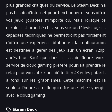
plus grandes critiques du service. Le Steam Deck n’a
pas besoin d’internet pour fonctionner et vous offrir
vos jeux, jouables n’importe où. Mais lorsque ce
dernier est branché chez vous sur un téléviseur, ses
capacités techniques ne permettront pas forcément
d’offrir une expérience bluffante : la configuration
est destinée à gérer des jeux sur un écran 720p,
après tout. Sauf que dans ce cas de figure, votre
service de cloud gaming préféré pourrait prendre le
relai pour vous offrir une définition 4K et les potards
à fond sur les graphismes. Cette machine est la
seule à l’heure actuelle qui offre une telle synergie
avec le cloud gaming.
Steam Deck