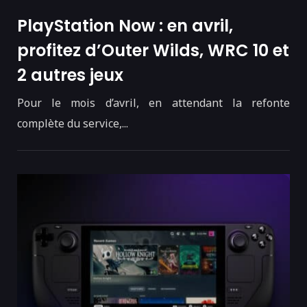
PlayStation Now : en avril,
profitez d’Outer Wilds, WRC 10 et
2 autres jeux
Pour le mois d’avril, en attendant la refonte
complète du service,...