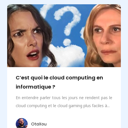
C’est quoi le cloud computing en
informatique ?
En entendre parler tous les jours ne rendent pas le
cloud computing et le cloud gaming plus faciles à...
OtaXou