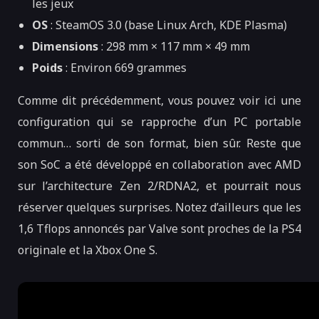
les jeux
OS
: SteamOS 3.0 (base Linux Arch, KDE Plasma)
Dimensions
: 298 mm × 117 mm × 49 mm
Poids
: Environ 669 grammes
Comme dit précédemment, vous pouvez voir ici une
configuration qui se rapproche d’un PC portable
commun… sorti de son format, bien sûr. Reste que
son SoC a été développé en collaboration avec AMD
sur l’architecture Zen 2/RDNA2, et pourrait nous
réserver quelques surprises. Notez d’ailleurs que les
1,6 Tflops annoncés par Valve sont proches de la PS4
originale et la Xbox One S.