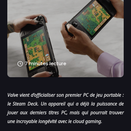
7 minutes lecture
Valve vient d’officialiser son premier PC de jeu portable :
le Steam Deck. Un appareil qui a déjà la puissance de
jouer aux derniers titres PC, mais qui pourrait trouver
une incroyable longévité avec le cloud gaming.