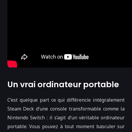
Un vrai ordinateur portable
C’est quelque part ce qui différencie intégralement
Steam Deck d’une console transformable comme la
Nintendo Switch : il s’agit d’un véritable ordinateur
portable. Vous pouvez à tout moment basculer sur