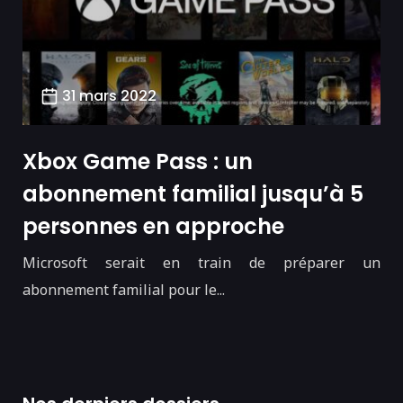
31 mars 2022
Xbox Game Pass : un
abonnement familial jusqu’à 5
personnes en approche
Microsoft serait en train de préparer un
abonnement familial pour le...