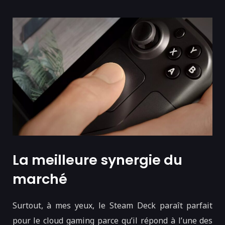
La meilleure synergie du
marché
Surtout, à mes yeux, le Steam Deck paraît parfait
pour le cloud gaming parce qu’il répond à l’une des