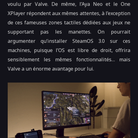
voulu par Valve. De même, l’Aya Neo et le One
XPlayer répondent aux mêmes attentes, à l’exception
de ces fameuses zones tactiles dédiées aux jeux ne
supportant pas les manettes. On pourrait
argumenter qu’installer SteamOS 3.0 sur ces
machines, puisque l’OS est libre de droit, offrira
sensiblement les mêmes fonctionnalités… mais
Valve a un énorme avantage pour lui.