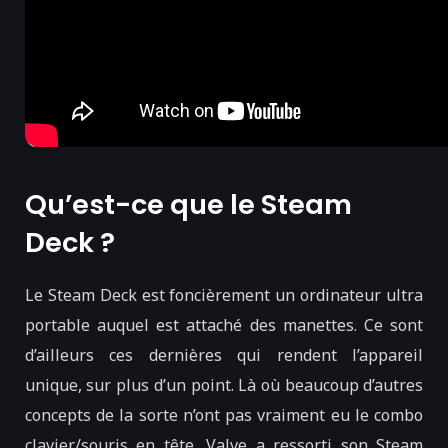
Qu’est-ce que le Steam
Deck ?
Le Steam Deck est foncièrement un ordinateur ultra
portable auquel est attaché des manettes. Ce sont
d’ailleurs ces dernières qui rendent l’appareil
unique, sur plus d’un point. Là où beaucoup d’autres
concepts de la sorte n’ont pas vraiment eu le combo
clavier/souris en tête, Valve a ressorti son Steam