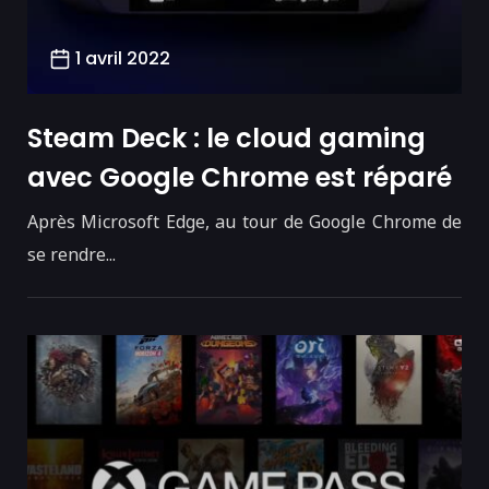
1 avril 2022
Steam Deck : le cloud gaming
avec Google Chrome est réparé
Après Microsoft Edge, au tour de Google Chrome de
se rendre...