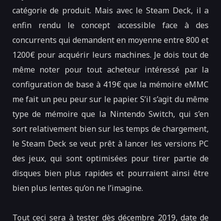
catégorie de produit. Mais avec le Steam Deck, il a
enfin rendu le concept accessible face à des
concurrents qui demandent en moyenne entre 800 et
1200€ pour acquérir leurs machines. Je dois tout de
même noter pour tout acheteur intéressé par la
configuration de base à 419€ que la mémoire eMMC
me fait un peu peur sur le papier. S’il s’agit du même
type de mémoire que la Nintendo Switch, qui s’en
sort relativement bien sur les temps de chargement,
le Steam Deck se veut prêt à lancer les versions PC
des jeux, qui sont optimisées pour tirer partie de
disques bien plus rapides et pourraient ainsi être
bien plus lentes qu’on ne l’imagine.
Tout ceci sera à tester dès décembre 2019, date de