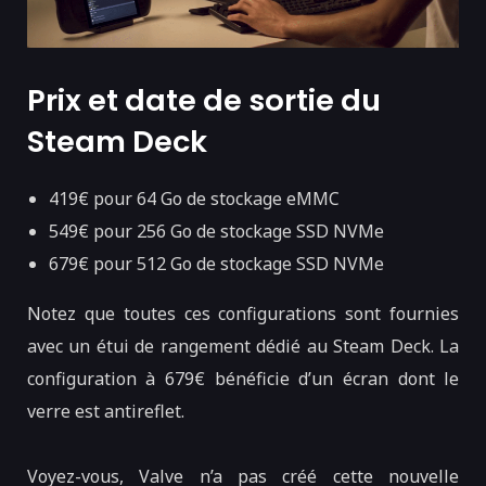
Prix et date de sortie du
Steam Deck
419€ pour 64 Go de stockage eMMC
549€ pour 256 Go de stockage SSD NVMe
679€ pour 512 Go de stockage SSD NVMe
Notez que toutes ces configurations sont fournies
avec un étui de rangement dédié au Steam Deck. La
configuration à 679€ bénéficie d’un écran dont le
verre est antireflet.
Voyez-vous, Valve n’a pas créé cette nouvelle