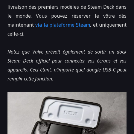
livraison des premiers modèles de Steam Deck dans
le monde. Vous pouvez réserver le vôtre dès
maintenant
via la plateforme Steam
, et uniquement
celle-ci.
Notez que Valve prévoit également de sortir un dock
Steam Deck officiel pour connecter vos écrans et vos
appareils. Ceci étant, n’importe quel dongle USB-C peut
remplir cette fonction.