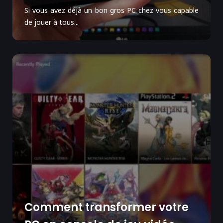
Si vous avez déjà un bon gros PC chez vous capable
de jouer à tous...
Comment transformer votre