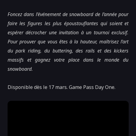
Foncez dans l’événement de snowboard de l’année pour
faire les figures les plus époustouflantes qui soient et
espérer décrocher une invitation à un tournoi exclusif.
Pour prouver que vous êtes à la hauteur, maîtrisez l’art
du park riding, du buttering, des rails et des kickers
massifs et gagnez votre place dans le monde du
snowboard.
Disponible dès le 17 mars. Game Pass Day One.