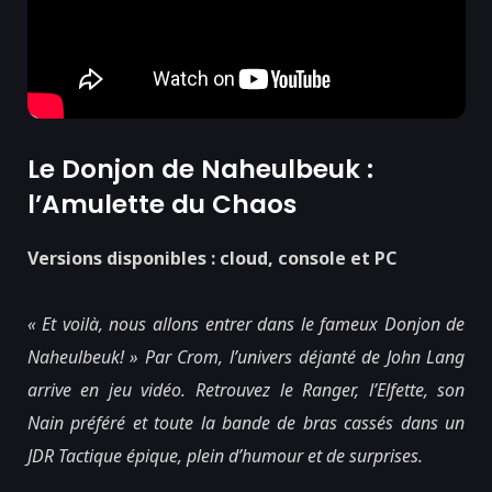
Le Donjon de Naheulbeuk :
l’Amulette du Chaos
Versions disponibles : cloud, console et PC
« Et voilà, nous allons entrer dans le fameux Donjon de
Naheulbeuk! » Par Crom, l’univers déjanté de John Lang
arrive en jeu vidéo. Retrouvez le Ranger, l’Elfette, son
Nain préféré et toute la bande de bras cassés dans un
JDR Tactique épique, plein d’humour et de surprises.