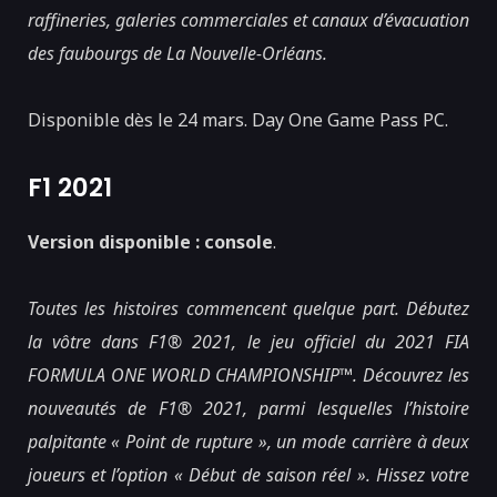
raffineries, galeries commerciales et canaux d’évacuation
des faubourgs de La Nouvelle-Orléans.
Disponible dès le 24 mars. Day One Game Pass PC.
F1 2021
Version disponible : console
.
Toutes les histoires commencent quelque part. Débutez
la vôtre dans F1® 2021, le jeu officiel du 2021 FIA
FORMULA ONE WORLD CHAMPIONSHIP™. Découvrez les
nouveautés de F1® 2021, parmi lesquelles l’histoire
palpitante « Point de rupture », un mode carrière à deux
joueurs et l’option « Début de saison réel ». Hissez votre