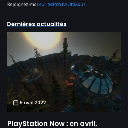
Rejoignez-moi
sur twitch.tv/OtaXou !
Dernières actualités
5 avril 2022
PlayStation Now : en avril,