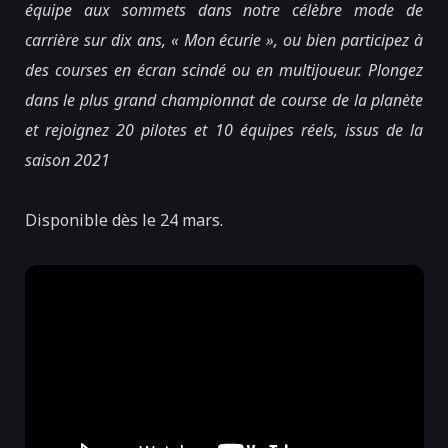
équipe aux sommets dans notre célèbre mode de
carrière sur dix ans, « Mon écurie », ou bien participez à
des courses en écran scindé ou en multijoueur. Plongez
dans le plus grand championnat de course de la planète
et rejoignez 20 pilotes et 10 équipes réels, issus de la
saison 2021
Disponible dès le 24 mars.