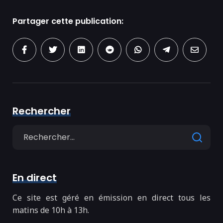
Partager cette publication:
Rechercher
Search
for
En direct
Ce site est géré en émission en direct tous les
matins de 10h à 13h.