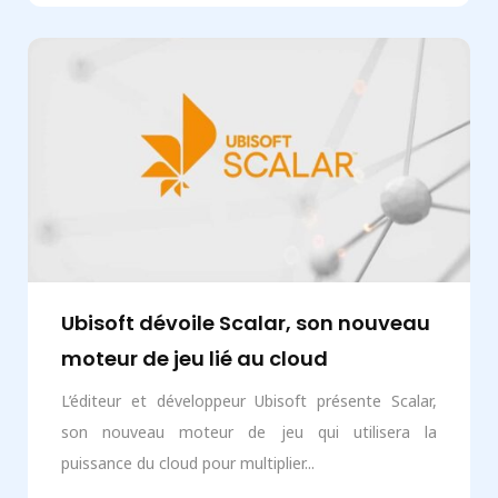
Ubisoft dévoile Scalar, son nouveau
moteur de jeu lié au cloud
L’éditeur et développeur Ubisoft présente Scalar,
son nouveau moteur de jeu qui utilisera la
puissance du cloud pour multiplier...