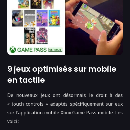
9 jeux optimisés sur mobile
en tactile
De nouveaux jeux ont désormais le droit à des
« touch controls » adaptés spécifiquement sur eux
sur l’application mobile Xbox Game Pass mobile. Les
voici :