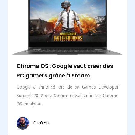
Chrome OS : Google veut créer des
PC gamers grâce à Steam
Google a annoncé lors de sa Games Developer
Summit 2022 que Steam arrivait enfin sur Chrome
OS en alpha....
OtaXou