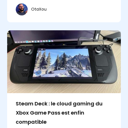
OtaXou
Steam Deck : le cloud gaming du
Xbox Game Pass est enfin
compatible