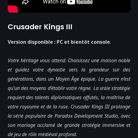
Crusader Kings III
Version disponible : PC et bientôt console
.
Votre héritage vous attend. Choisissez une maison noble
et guidez votre dynastie vers la grandeur sur des
générations, dans un Moyen Âge épique. La guerre n’est
qu’un des moyens d’établir votre règne. La vraie stratégie
requiert des talents diplomatiques affutés, la maîtrise de
votre royaume et de la ruse. Crusader Kings III prolonge
la série populaire de Paradox Development Studio, avec
son mariage acclamé de grande stratégie immersive et
de jeu de rôle médiéval profond.