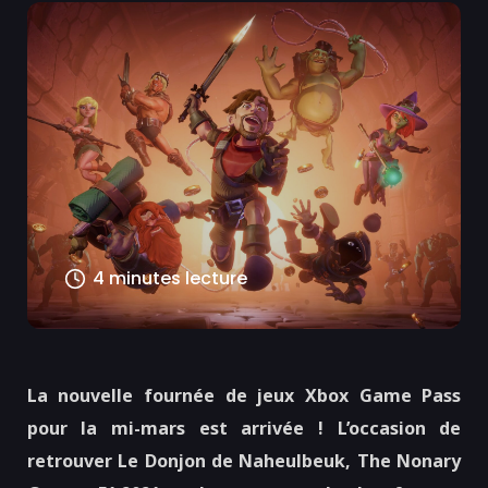
4 minutes lecture
La nouvelle fournée de jeux Xbox Game Pass
pour la mi-mars est arrivée ! L’occasion de
retrouver Le Donjon de Naheulbeuk, The Nonary