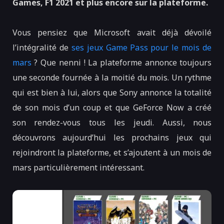
Games, F1 2021 et plus encore sur la plateforme.
Vous pensiez que Microsoft avait déjà dévoilé
l’intégralité de
ses jeux Game Pass pour le mois de
mars
? Que nenni ! La plateforme annonce toujours
une seconde fournée à la moitié du mois. Un rythme
qui est bien à lui, alors que Sony annonce la totalité
de son mois d’un coup et que GeForce Now a créé
son rendez-vous tous les jeudi. Aussi, nous
découvrons aujourd’hui les prochains jeux qui
rejoindront la plateforme, et s’ajoutent à un mois de
mars particulièrement intéressant.