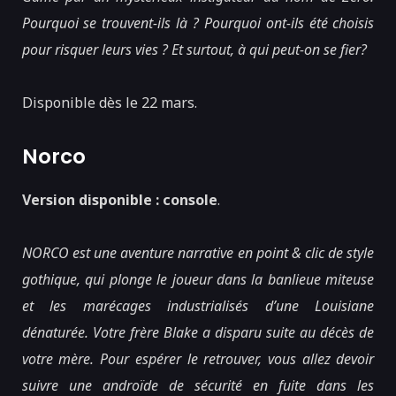
Pourquoi se trouvent-ils là ? Pourquoi ont-ils été choisis
pour risquer leurs vies ? Et surtout, à qui peut-on se fier?
Disponible dès le 22 mars.
Norco
Version disponible : console
.
NORCO est une aventure narrative en point & clic de style
gothique, qui plonge le joueur dans la banlieue miteuse
et les marécages industrialisés d’une Louisiane
dénaturée. Votre frère Blake a disparu suite au décès de
votre mère. Pour espérer le retrouver, vous allez devoir
suivre une androïde de sécurité en fuite dans les