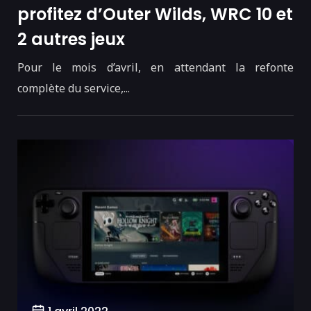
profitez d’Outer Wilds, WRC 10 et
2 autres jeux
Pour le mois d’avril, en attendant la refonte
complète du service,...