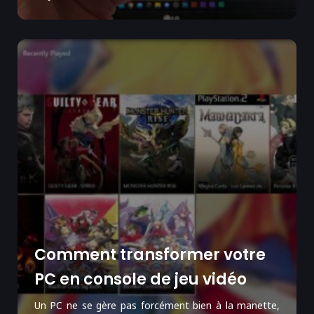
Comment transformer votre
PC en console de jeu vidéo
Un PC ne se gère pas forcément bien à la manette,