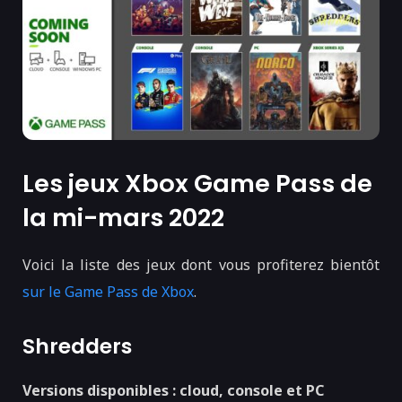
Les jeux Xbox Game Pass de
la mi-mars 2022
Voici la liste des jeux dont vous profiterez bientôt
sur le Game Pass de Xbox
.
Shredders
Versions disponibles : cloud, console et PC