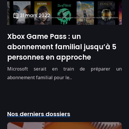
31 mars 2022
Xbox Game Pass : un
abonnement familial jusqu’à 5
personnes en approche
Microsoft serait en train de préparer un
abonnement familial pour le...
Nos derniers dossiers