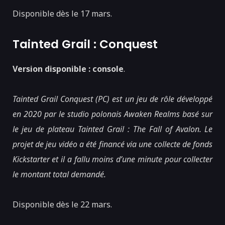
Disponible dès le 17 mars.
Tainted Grail : Conquest
Version disponible : console
.
Tainted Grail Conquest (PC) est un jeu de rôle développé
en 2020 par le studio polonais Awaken Realms basé sur
le jeu de plateau Tainted Grail : The Fall of Avalon. Le
projet de jeu vidéo a été financé via une collecte de fonds
Kickstarter et il a fallu moins d’une minute pour collecter
le montant total demandé.
Disponible dès le 22 mars.