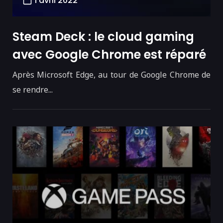
1 avril 2022
Steam Deck : le cloud gaming
avec Google Chrome est réparé
Après Microsoft Edge, au tour de Google Chrome de
se rendre...