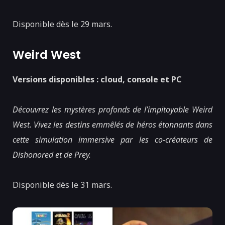
Disponible dès le 29 mars.
Weird West
Versions disponibles : cloud, console et PC
Découvrez les mystères profonds de l’impitoyable Weird
West. Vivez les destins emmêlés de héros étonnants dans
cette simulation immersive par les co-créateurs de
Dishonored et de Prey.
Disponible dès le 31 mars.