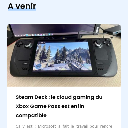
A venir
Steam Deck : le cloud gaming du
Xbox Game Pass est enfin
compatible
Ça y est : Microsoft a fait le travail pour rendre