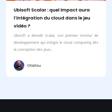
Ubisoft Scalar : quel impact aura
l’intégration du cloud dans le jeu
vidéo ?
Ubisoft a dévoilé Scalar, son premier moteur de
développement qui intègre le cloud computing dès
la conception des jeux...
OtaXou