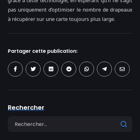
grâce à cette technologie, en espérant qu’il ne s’agit
pas uniquement d’optimiser le nombre de drapeaux
à récupérer sur une carte toujours plus large.
Partager cette publication:
Rechercher
Search
for