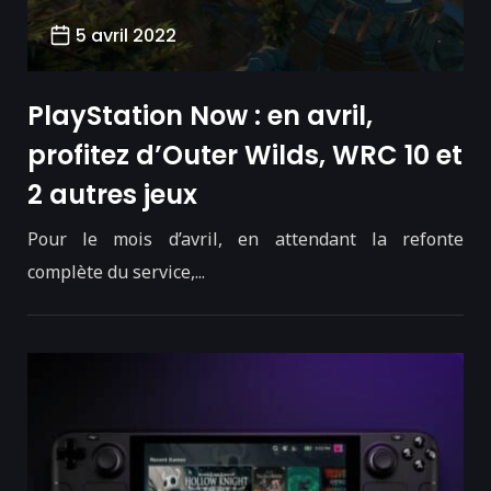
5 avril 2022
PlayStation Now : en avril,
profitez d’Outer Wilds, WRC 10 et
2 autres jeux
Pour le mois d’avril, en attendant la refonte
complète du service,...