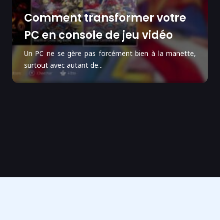
Comment transformer votre
PC en console de jeu vidéo
Un PC ne se gère pas forcément bien à la manette,
surtout avec autant de...