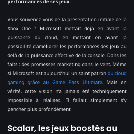
performances de ses jeux.
Vous souvenez-vous de la présentation initiale de la
Xbox One ? Microsoft mettait déjà en avant la
puissance du cloud, en mettant en avant la
possibilité d’améliorer les performances des jeux au
delà de la puissance effective de la console. Dans les
faits : des promesses marketing dans le vent. Même
si Microsoft est aujourd’hui un saint patron
du cloud
gaming grâce au Game Pass Ultimate
. Mais en
vérité, cette vision n’a jamais été techniquement
impossible à réaliser… Il fallait simplement s’y
pencher plus profondément.
Scalar, les jeux boostés au