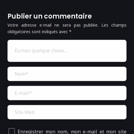
Publier un commentaire
Votre adresse e-mail ne sera pas publiée.
Les champs
obligatoires sont indiqués avec
*
Enregistrer mon nom, mon e-mail et mon site