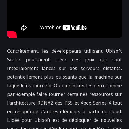
Concrètement, les développeurs utilisant Ubisoft
Scalar pourraient créer des jeux qui sont
intégralement lancés sur des serveurs distants,
potentiellement plus puissants que la machine sur
laquelle ils tournent. Ou bien mixer les deux, comme
par exemple faire tourner certaines ressources sur
l’architecture RDNA2 des PS5 et Xbox Series X tout
en récupérant d’autres éléments à partir du cloud.
L’idée pour Ubisoft est de débloquer de nouvelles
capacités pour ses développeurs, de manière à créer