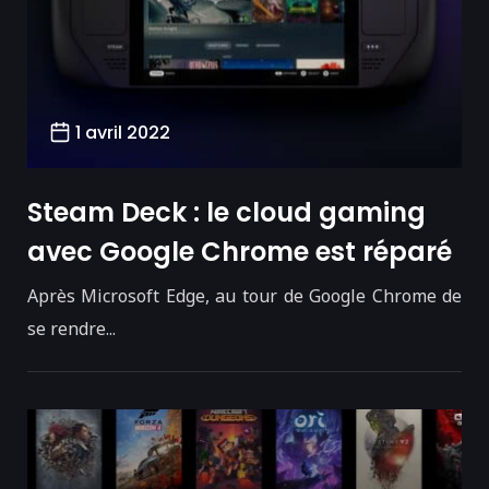
1 avril 2022
Steam Deck : le cloud gaming
avec Google Chrome est réparé
Après Microsoft Edge, au tour de Google Chrome de
se rendre...