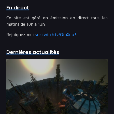
En direct
Ce site est géré en émission en direct tous les
matins de 10h à 13h.
Rejoignez-moi
sur twitch.tv/OtaXou !
Dernières actualités