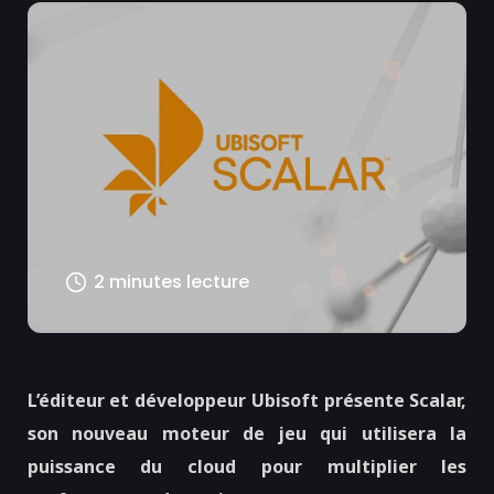
2 minutes lecture
L’éditeur et développeur Ubisoft présente Scalar,
son nouveau moteur de jeu qui utilisera la
puissance du cloud pour multiplier les