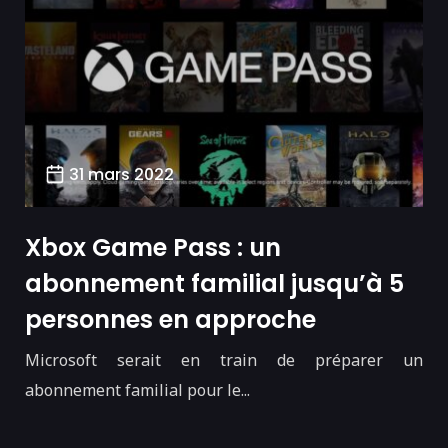
31 mars 2022
Xbox Game Pass : un
abonnement familial jusqu’à 5
personnes en approche
Microsoft serait en train de préparer un
abonnement familial pour le...