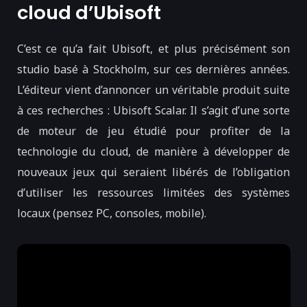
cloud d’Ubisoft
C’est ce qu’a fait Ubisoft, et plus précisément son
studio basé à Stockholm, sur ces dernières années.
L’éditeur vient d’annoncer un véritable produit suite
à ces recherches : Ubisoft Scalar. Il s’agit d’une sorte
de moteur de jeu étudié pour profiter de la
technologie du cloud, de manière à développer de
nouveaux jeux qui seraient libérés de l’obligation
d’utiliser les ressources limitées des systèmes
locaux (pensez PC, consoles, mobile).