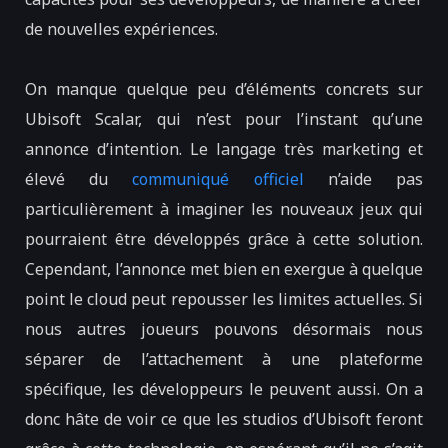
de nouvelles expériences.
On manque quelque peu d’éléments concrets sur
Ubisoft Scalar, qui n’est pour l’instant qu’une
annonce d’intention. Le langage très marketing et
élevé du
communiqué officiel
n’aide pas
particulièrement à imaginer les nouveaux jeux qui
pourraient être développés grâce à cette solution.
Cependant, l’annonce met bien en exergue à quelque
point le cloud peut repousser les limites actuelles. Si
nous autres joueurs pouvons désormais nous
séparer de l’attachement à une plateforme
spécifique, les développeurs le peuvent aussi. On a
donc hâte de voir ce que les studios d’Ubisoft feront