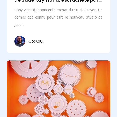
Sony vient d’annoncer le rachat du studio Haven. Ce
dernier est connu pour être le nouveau studio de
Jade...
OtaXou