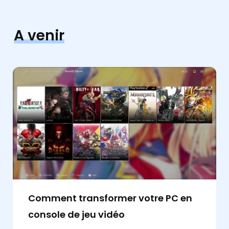
A venir
Comment transformer votre PC en
console de jeu vidéo