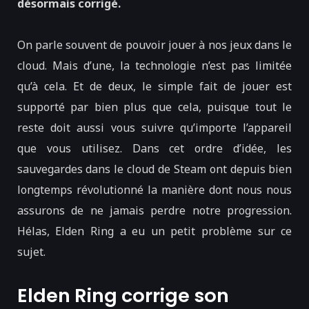
désormais corrigé.
On parle souvent de pouvoir jouer à nos jeux dans le
cloud. Mais d’une, la technologie n’est pas limitée
qu’à cela. Et de deux, le simple fait de jouer est
supporté par bien plus que cela, puisque tout le
reste doit aussi vous suivre qu’importe l’appareil
que vous utilisez. Dans cet ordre d’idée, les
sauvegardes dans le cloud de Steam ont depuis bien
longtemps révolutionné la manière dont nous nous
assurons de ne jamais perdre notre progression.
Hélas, Elden Ring a eu un petit problème sur ce
sujet.
Elden Ring corrige son