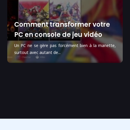
Comment transformer votre
PC en console de jeu vidéo
Un PC ne se gère pas forcément bien à la manette,
surtout avec autant de...