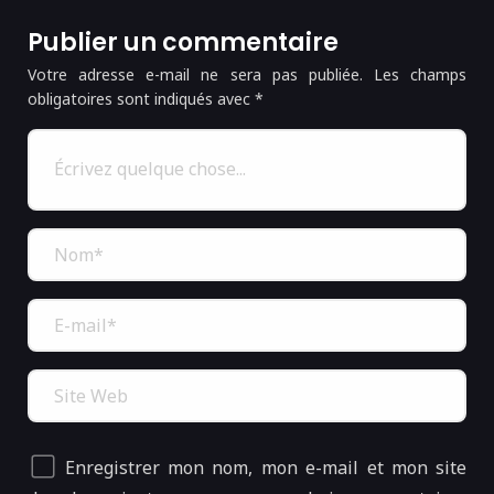
Publier un commentaire
Votre adresse e-mail ne sera pas publiée.
Les champs
obligatoires sont indiqués avec
*
Enregistrer mon nom, mon e-mail et mon site