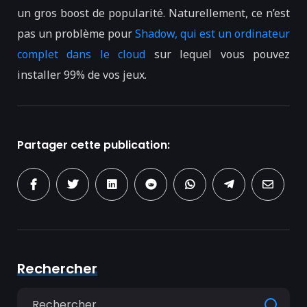
un gros boost de popularité. Naturellement, ce n’est
pas un problème pour
Shadow, qui est un ordinateur
complet dans le cloud
sur lequel vous pouvez
installer 99% de vos jeux.
Partager cette publication:
Rechercher
Search