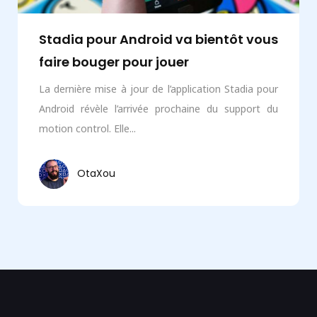
Stadia pour Android va bientôt vous
faire bouger pour jouer
La dernière mise à jour de l’application Stadia pour
Android révèle l’arrivée prochaine du support du
motion control. Elle...
OtaXou