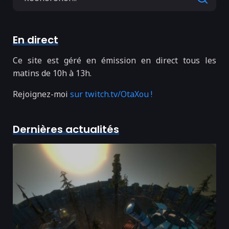
for
En direct
Ce site est géré en émission en direct tous les
matins de 10h à 13h.
Rejoignez-moi
sur twitch.tv/OtaXou !
Dernières actualités