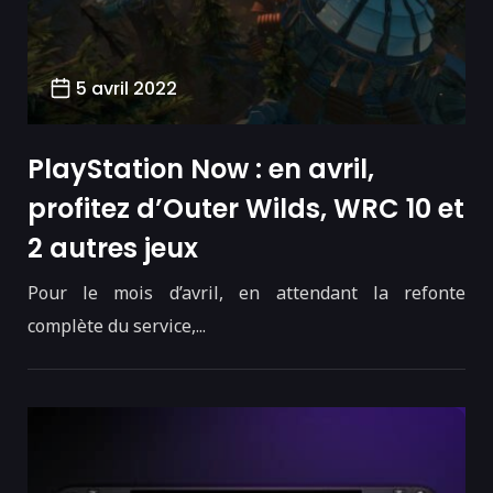
5 avril 2022
PlayStation Now : en avril,
profitez d’Outer Wilds, WRC 10 et
2 autres jeux
Pour le mois d’avril, en attendant la refonte
complète du service,...