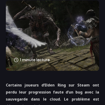
1 minute lecture
Certains joueurs d’Elden Ring sur Steam ont
perdu leur progression faute d’un bug avec la
sauvegarde dans le cloud. Le problème est