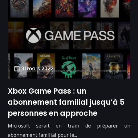
31 mars 2022
Xbox Game Pass : un
abonnement familial jusqu’à 5
personnes en approche
Microsoft serait en train de préparer un
abonnement familial pour le...