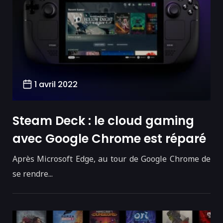
1 avril 2022
Steam Deck : le cloud gaming
avec Google Chrome est réparé
Après Microsoft Edge, au tour de Google Chrome de
se rendre...