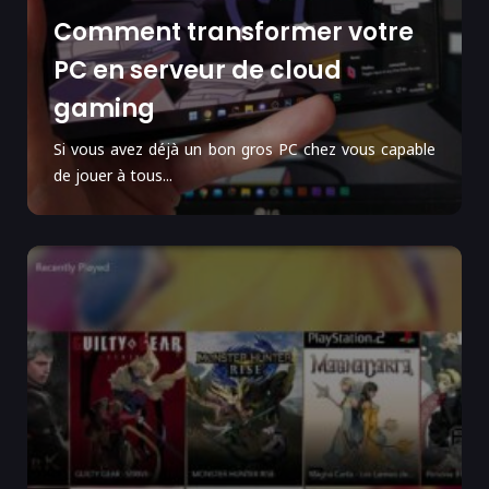
Comment transformer votre
PC en serveur de cloud
gaming
Si vous avez déjà un bon gros PC chez vous capable
de jouer à tous...