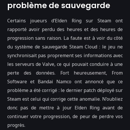
problème de sauvegarde
Certains joueurs d’Elden Ring sur Steam ont
rapporté avoir perdu des heures et des heures de
progression sans raison. La faute est à voir du côté
du système de sauvegarde Steam Cloud : le jeu ne
synchronisait pas proprement ses informations avec
les serveurs de Valve, ce qui pouvait conduire à une
perte des données. Fort heureusement, From
Software et Bandai Namco ont annoncé que ce
problème a été corrigé : le dernier patch déployé sur
Steam est celui qui corrige cette anomalie. N’oubliez
donc pas de mettre à jour Elden Ring avant de
continuer votre progression, de peur de perdre vos
progrès.