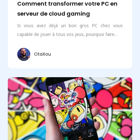
Comment transformer votre PC en
serveur de cloud gaming
Si vous avez déjà un bon gros PC chez vous
capable de jouer à tous vos jeux, pourquoi faire...
OtaXou