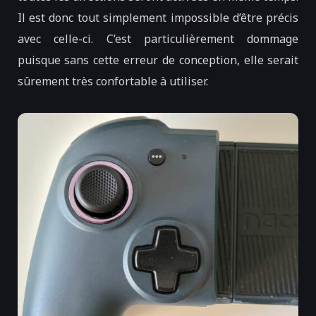
Il est donc tout simplement impossible d’être précis
avec celle-ci. C’est particulièrement dommage
puisque sans cette erreur de conception, elle serait
sûrement très confortable à utiliser.