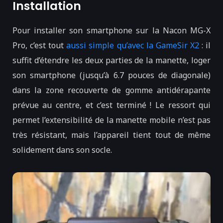
Installation
Pour installer son smartphone sur la Nacon MG-X
Pro, c’est tout
aussi simple qu’avec la GameSir X2
: il
suffit d’étendre les deux parties de la manette, loger
son smartphone (jusqu’à 6.7 pouces de diagonale)
dans la zone recouverte de gomme antidérapante
prévue au centre, et c’est terminé ! Le ressort qui
permet l’extensibilité de la manette mobile n’est pas
très résistant, mais l’appareil tient tout de même
solidement dans son socle.