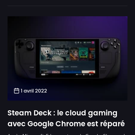
1 avril 2022
Steam Deck : le cloud gaming
avec Google Chrome est réparé