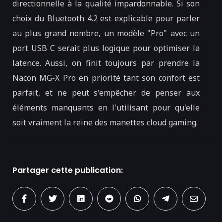
directionnelle à la qualité impardonnable. Si son
choix du Bluetooth 4.2 est explicable pour parler
au plus grand nombre, un modèle "Pro" avec un
port USB C serait plus logique pour optimiser la
latence. Aussi, on finit toujours par prendre la
Nacon MG-X Pro en priorité tant son confort est
parfait, et ne peut s'empêcher de penser aux
éléments manquants en l'utilisant pour qu'elle
soit vraiment la reine des manettes cloud gaming.
Partager cette publication: