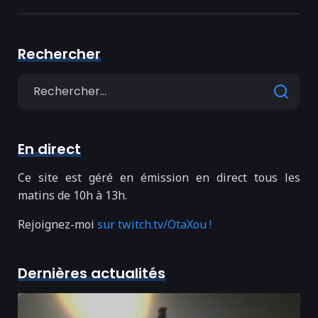
Rechercher
Search
for
En direct
Ce site est géré en émission en direct tous les
matins de 10h à 13h.
Rejoignez-moi
sur twitch.tv/OtaXou !
Dernières actualités