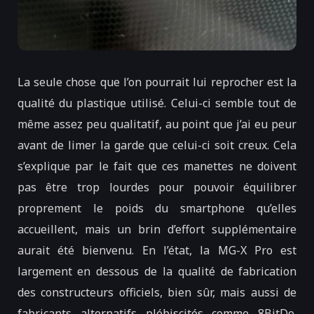
La seule chose que l’on pourrait lui reprocher est la
qualité du plastique utilisé. Celui-ci semble tout de
même assez peu qualitatif, au point que j’ai eu peur
avant de limer la garde que celui-ci soit creux. Cela
s’explique par le fait que ces manettes ne doivent
pas être trop lourdes pour pouvoir équilibrer
proprement le poids du smartphone qu’elles
accueillent, mais un brin d’effort supplémentaire
aurait été bienvenu. En l’état, la MG-X Pro est
largement en dessous de la qualité de fabrication
des constructeurs officiels, bien sûr, mais aussi de
fabricants alternatifs plébiscités comme 8BitDo.