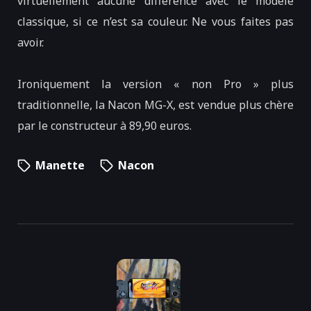
virtuellement aucune différence avec le modèle
classique, si ce n’est sa couleur. Ne vous faites pas
avoir.
Ironiquement la version « non Pro » plus
traditionnelle, la Nacon MG-X, est vendue plus chère
par le constructeur à 89,90 euros.
Manette
Nacon