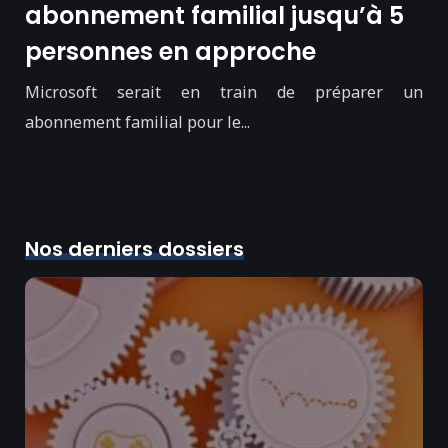
abonnement familial jusqu’à 5
personnes en approche
Microsoft serait en train de préparer un
abonnement familial pour le...
Nos derniers dossiers