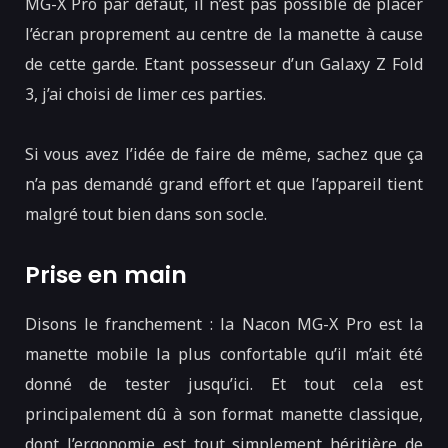
MG-X Pro par défaut, il n’est pas possible de placer
l’écran proprement au centre de la manette à cause
de cette garde. Etant possesseur d’un Galaxy Z Fold
3, j’ai choisi de limer ces parties.
Si vous avez l’idée de faire de même, sachez que ça
n’a pas demandé grand effort et que l’appareil tient
malgré tout bien dans son socle.
Prise en main
Disons le franchement : la Nacon MG-X Pro est la
manette mobile la plus confortable qu’il m’ait été
donné de tester jusqu’ici. Et tout cela est
principalement dû à son format manette classique,
dont l’ergonomie est tout simplement héritière de