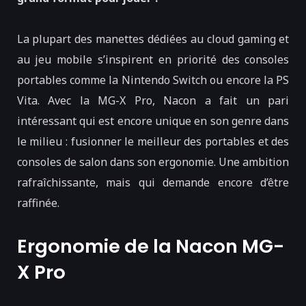
La plupart des manettes dédiées au cloud gaming et
au jeu mobile s’inspirent en priorité des consoles
portables comme la Nintendo Switch ou encore la PS
Vita. Avec la MG-X Pro, Nacon a fait un pari
intéressant qui est encore unique en son genre dans
le milieu : fusionner le meilleur des portables et des
consoles de salon dans son ergonomie. Une ambition
rafraîchissante, mais qui demande encore d’être
raffinée.
Ergonomie de la Nacon MG-
X Pro