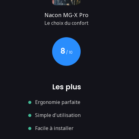
Nacon MG-X Pro
Le choix du confort
8
/ 10
Les plus
Ergonomie parfaite
Simple d'utilisation
Facile à installer