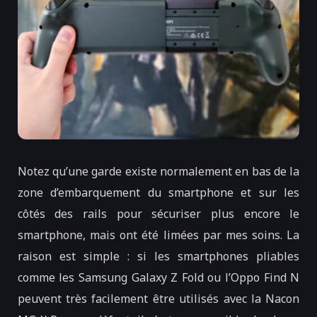
Notez qu’une garde existe normalement en bas de la
zone d’embarquement du smartphone et sur les
côtés des rails pour sécuriser plus encore le
smartphone, mais ont été limées par mes soins. La
raison est simple : si les smartphones pliables
comme les Samsung Galaxy Z Fold ou l’Oppo Find N
peuvent très facilement être utilisés avec la Nacon