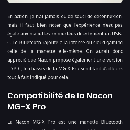
En action, je n’ai jamais eu de souci de déconnexion,
mais il faut bien noter que l’expérience n’est pas
égale aux manettes connectées directement en USB-
C. Le Bluetooth rajoute à la latence du cloud gaming
celle de la manette elle-même. On aurait donc
apprécié que Nacon propose également une version
USB C, le châssis de la MG-X Pro semblant d’ailleurs
tout à fait indiqué pour cela.
Compatibilité de la Nacon
MG-X Pro
La Nacon MG-X Pro est une manette Bluetooth