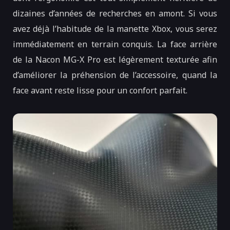
dizaines d’années de recherches en amont. Si vous
avez déjà l’habitude de la manette Xbox, vous serez
immédiatement en terrain conquis. La face arrière
de la Nacon MG-X Pro est légèrement texturée afin
d’améliorer la préhension de l’accessoire, quand la
face avant reste lisse pour un confort parfait.