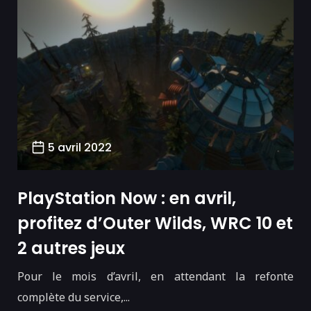
5 avril 2022
PlayStation Now : en avril,
profitez d’Outer Wilds, WRC 10 et
2 autres jeux
Pour le mois d’avril, en attendant la refonte
complète du service,...