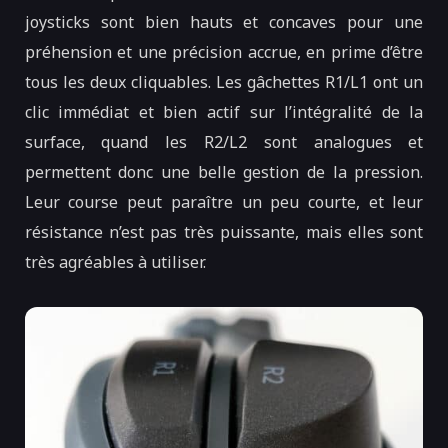
joysticks sont bien hauts et concaves pour une
préhension et une précision accrue, en prime d’être
tous les deux cliquables. Les gâchettes R1/L1 ont un
clic immédiat et bien actif sur l’intégralité de la
surface, quand les R2/L2 sont analogues et
permettent donc une belle gestion de la pression.
Leur course peut paraître un peu courte, et leur
résistance n’est pas très puissante, mais elles sont
très agréables à utiliser.