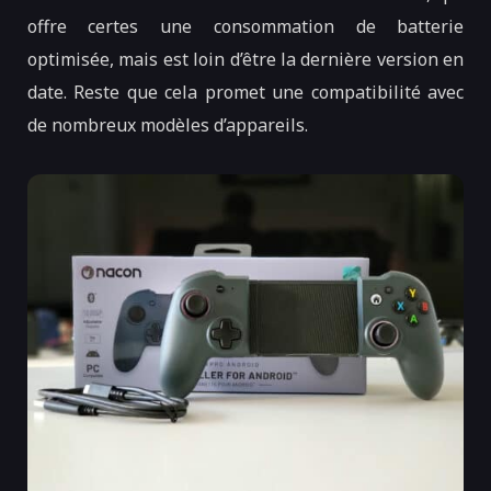
offre certes une consommation de batterie
optimisée, mais est loin d’être la dernière version en
date. Reste que cela promet une compatibilité avec
de nombreux modèles d’appareils.