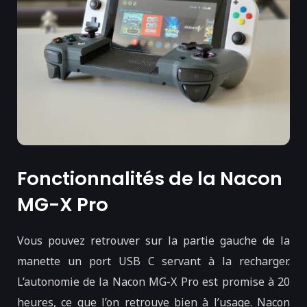
Fonctionnalités de la Nacon
MG-X Pro
Vous pouvez retrouver sur la partie gauche de la
manette un port USB C servant à la recharger.
L’autonomie de la Nacon MG-X Pro est promise à 20
heures, ce que l’on retrouve bien à l’usage. Nacon