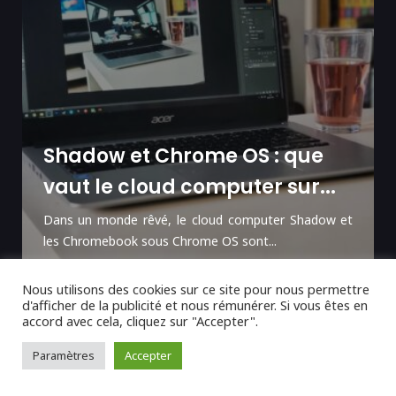
Shadow et Chrome OS : que
vaut le cloud computer sur...
Dans un monde rêvé, le cloud computer Shadow et
les Chromebook sous Chrome OS sont...
Nous utilisons des cookies sur ce site pour nous permettre
d'afficher de la publicité et nous rémunérer. Si vous êtes en
accord avec cela, cliquez sur "Accepter".
Paramètres
Accepter