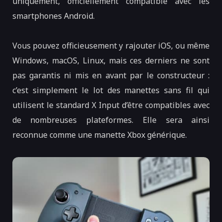
uniquement, officiellement compatible avec les
smartphones Android.
Vous pouvez officieusement y rajouter iOS, ou même
Windows, macOS, Linux, mais ces derniers ne sont
pas garantis ni mis en avant par le constructeur :
c’est simplement le lot des manettes sans fil qui
utilisent le standard X Input d’être compatibles avec
de nombreuses plateformes. Elle sera ainsi
reconnue comme une manette Xbox générique.