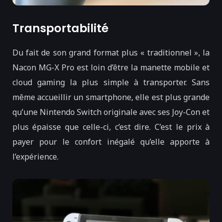
Transportabilité
Du fait de son grand format plus « traditionnel », la
Nacon MG-X Pro est loin d’être la manette mobile et
cloud gaming la plus simple à transporter. Sans
même accueillir un smartphone, elle est plus grande
qu’une Nintendo Switch originale avec ses Joy-Con et
plus épaisse que celle-ci, c’est dire. C’est le prix à
payer pour le confort inégalé qu’elle apporte à
l’expérience.