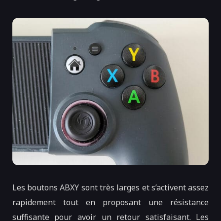
Les boutons ABXY sont très larges et s’activent assez
rapidement tout en proposant une résistance
suffisante pour avoir un retour satisfaisant. Les