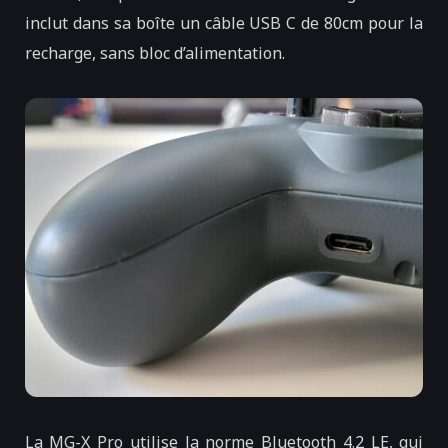
inclut dans sa boîte un câble USB C de 80cm pour la
recharge, sans bloc d’alimentation.
La MG-X Pro utilise la norme Bluetooth 4.2 LE, qui