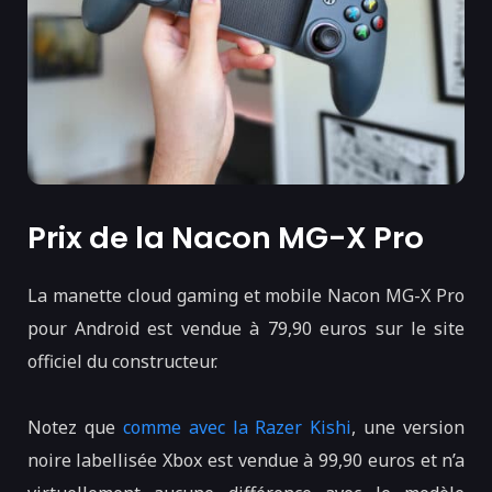
Prix de la Nacon MG-X Pro
La manette cloud gaming et mobile Nacon MG-X Pro
pour Android est vendue à 79,90 euros sur le site
officiel du constructeur.
Notez que
comme avec la Razer Kishi
, une version
noire labellisée Xbox est vendue à 99,90 euros et n’a