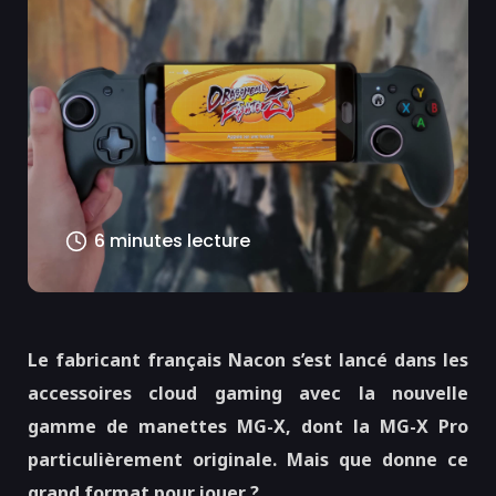
6 minutes lecture
Le fabricant français Nacon s’est lancé dans les
accessoires cloud gaming avec la nouvelle
gamme de manettes MG-X, dont la MG-X Pro
particulièrement originale. Mais que donne ce
grand format pour jouer ?