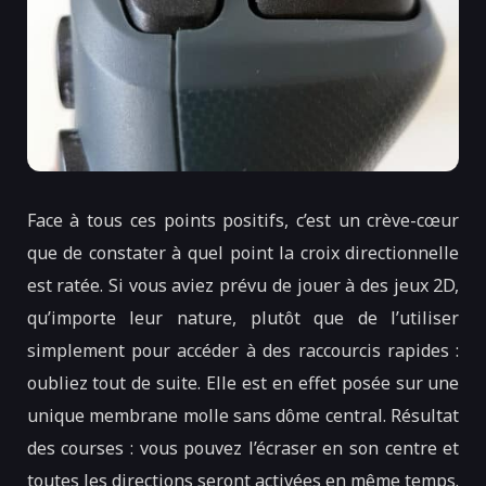
Face à tous ces points positifs, c’est un crève-cœur
que de constater à quel point la croix directionnelle
est ratée. Si vous aviez prévu de jouer à des jeux 2D,
qu’importe leur nature, plutôt que de l’utiliser
simplement pour accéder à des raccourcis rapides :
oubliez tout de suite. Elle est en effet posée sur une
unique membrane molle sans dôme central. Résultat
des courses : vous pouvez l’écraser en son centre et
toutes les directions seront activées en même temps.