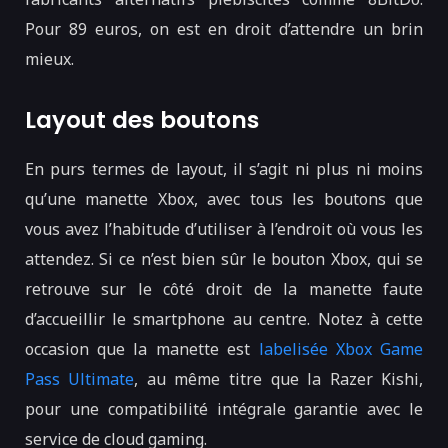
Pour 89 euros, on est en droit d’attendre un brin
mieux.
Layout des boutons
En purs termes de layout, il s’agit ni plus ni moins
qu’une manette Xbox, avec tous les boutons que
vous avez l’habitude d’utiliser à l’endroit où vous les
attendez. Si ce n’est bien sûr le bouton Xbox, qui se
retrouve sur le côté droit de la manette faute
d’accueillir le smartphone au centre. Notez à cette
occasion que la manette est
labelisée Xbox Game
Pass Ultimate
, au même titre que la Razer Kishi,
pour une compatibilité intégrale garantie avec le
service de cloud gaming.