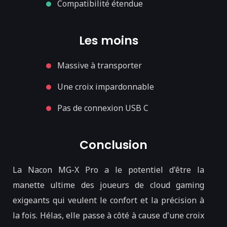
Compatibilité étendue
Les moins
Massive à transporter
Une croix impardonnable
Pas de connexion USB C
Conclusion
La Nacon MG-X Pro a le potentiel d'être la
manette ultime des joueurs de cloud gaming
exigeants qui veulent le confort et la précision à
la fois. Hélas, elle passe à côté à cause d'une croix