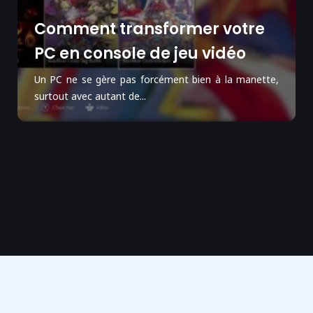
Comment transformer votre
PC en console de jeu vidéo
Un PC ne se gère pas forcément bien à la manette,
surtout avec autant de...