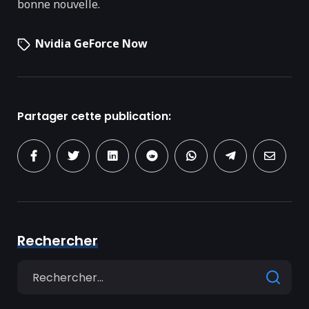
bonne nouvelle.
Nvidia GeForce Now
Partager cette publication:
Rechercher
Search
for