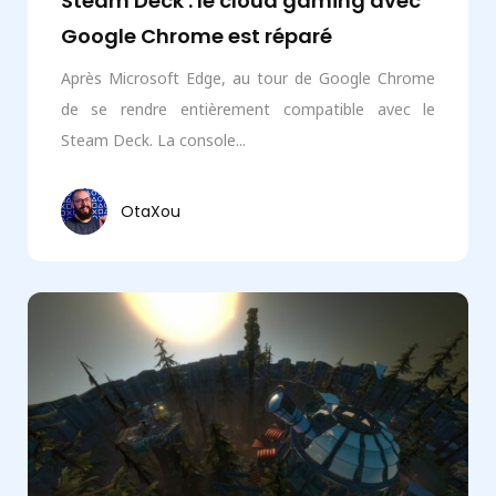
Steam Deck : le cloud gaming avec
Google Chrome est réparé
Après Microsoft Edge, au tour de Google Chrome
de se rendre entièrement compatible avec le
Steam Deck. La console...
OtaXou