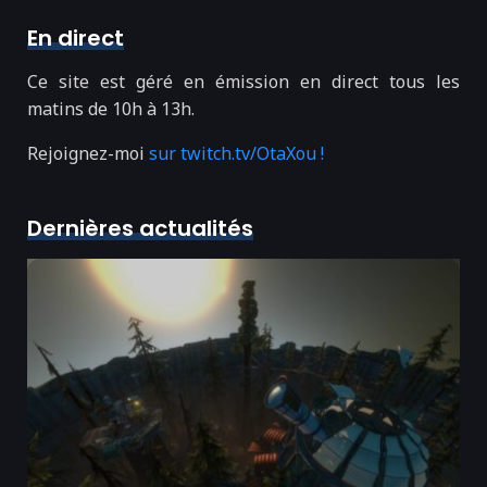
En direct
Ce site est géré en émission en direct tous les
matins de 10h à 13h.
Rejoignez-moi
sur twitch.tv/OtaXou !
Dernières actualités