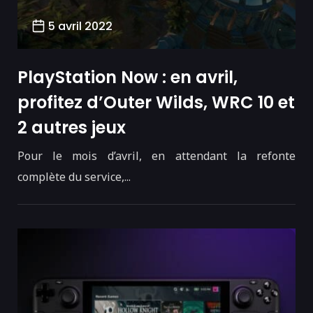
5 avril 2022
PlayStation Now : en avril,
profitez d’Outer Wilds, WRC 10 et
2 autres jeux
Pour le mois d’avril, en attendant la refonte
complète du service,...