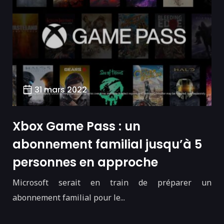
31 mars 2022
Xbox Game Pass : un
abonnement familial jusqu’à 5
personnes en approche
Microsoft serait en train de préparer un
abonnement familial pour le...