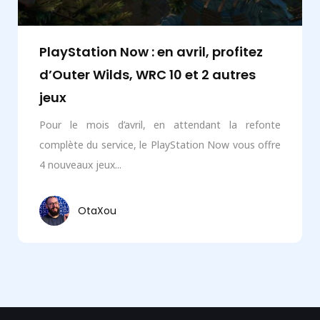
PlayStation Now : en avril, profitez
d’Outer Wilds, WRC 10 et 2 autres
jeux
Pour le mois d’avril, en attendant la refonte
complète du service, le PlayStation Now vous offre
4 nouveaux jeux...
OtaXou