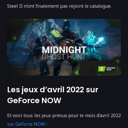
Steel II n’ont finalement pas rejoint le catalogue.
Les jeux d’avril 2022 sur
GeForce NOW
Et voici tous les jeux prévus pour le mois d’avril 2022
sur GeForce NOW
: