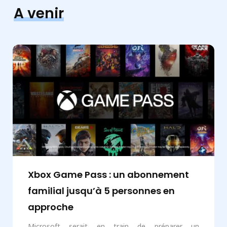
A venir
Xbox Game Pass : un abonnement
familial jusqu’à 5 personnes en
approche
Microsoft serait en train de préparer un