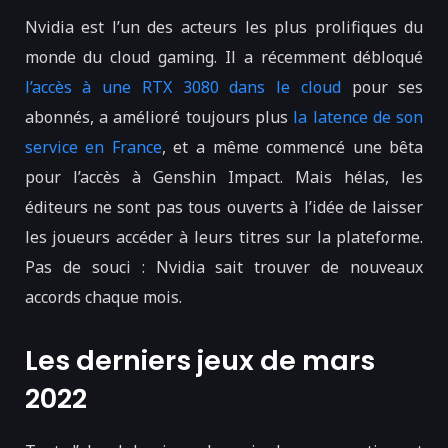
Nvidia est l’un des acteurs les plus prolifiques du
monde du cloud gaming. Il a récemment débloqué
l’accès à une RTX 3080 dans le cloud
pour ses
abonnés, a amélioré toujours plus
la latence de son
service en France
, et a même commencé une bêta
pour l’accès à Genshin Impact. Mais hélas, les
éditeurs ne sont pas tous ouverts à l’idée de laisser
les joueurs accéder à leurs titres sur la plateforme.
Pas de souci : Nvidia sait trouver de nouveaux
accords chaque mois.
Les derniers jeux de mars
2022