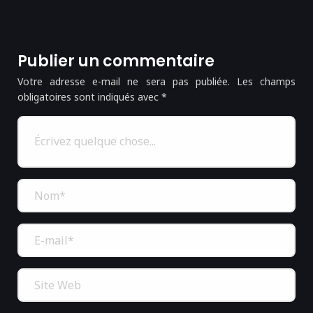
Publier un commentaire
Votre adresse e-mail ne sera pas publiée.
Les champs
obligatoires sont indiqués avec
*