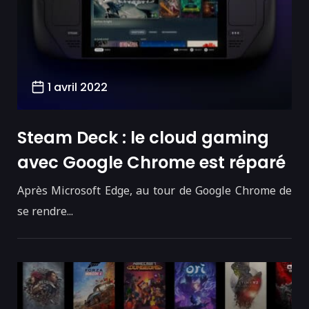
1 avril 2022
Steam Deck : le cloud gaming
avec Google Chrome est réparé
Après Microsoft Edge, au tour de Google Chrome de
se rendre...