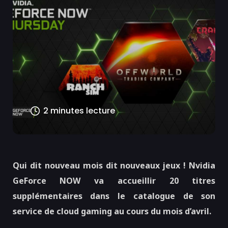
2 minutes lecture
Qui dit nouveau mois dit nouveaux jeux ! Nvidia
GeForce NOW va accueillir 20 titres
supplémentaires dans le catalogue de son
service de cloud gaming au cours du mois d’avril.