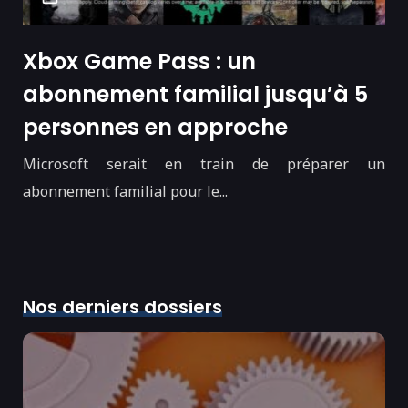
Xbox Game Pass : un
abonnement familial jusqu’à 5
personnes en approche
Microsoft serait en train de préparer un
abonnement familial pour le...
Nos derniers dossiers