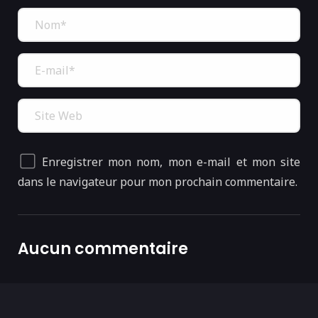
Enregistrer mon nom, mon e-mail et mon site
dans le navigateur pour mon prochain commentaire.
Aucun commentaire