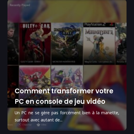
Comment transformer votre
PC en console de jeu vidéo
Un PC ne se gère pas forcément bien à la manette,
surtout avec autant de...