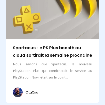
Spartacus : le PS Plus boosté au
cloud sortirait la semaine prochaine
Nous savions que Spartacus, le nouveau
PlayStation Plus qui combinerait le service au
PlayStation Now, était sur le point...
OtaXou