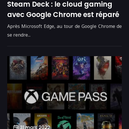
Steam Deck : le cloud gaming
avec Google Chrome est réparé
Après Microsoft Edge, au tour de Google Chrome de
se rendre...
31 mars 2022