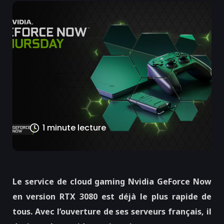
1 minute lecture
Le service de cloud gaming Nvidia GeForce Now
en version RTX 3080 est déjà le plus rapide de
tous. Avec l’ouverture de ses serveurs français, il