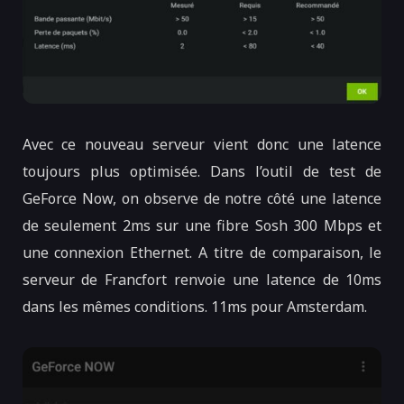
Avec ce nouveau serveur vient donc une latence
toujours plus optimisée. Dans l’outil de test de
GeForce Now, on observe de notre côté une latence
de seulement 2ms sur une fibre Sosh 300 Mbps et
une connexion Ethernet. A titre de comparaison, le
serveur de Francfort renvoie une latence de 10ms
dans les mêmes conditions. 11ms pour Amsterdam.