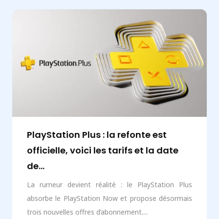
PlayStation Plus : la refonte est
officielle, voici les tarifs et la date
de...
La rumeur devient réalité : le PlayStation Plus
absorbe le PlayStation Now et propose désormais
trois nouvelles offres d’abonnement....