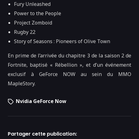
Fury Unleashed
Power to the People
Project Zomboid
Rugby 22
Story of Seasons : Pioneers of Olive Town
En prime de l’arrivée du chapitre 3 de la saison 2 de
Fortnite, baptisé « Rébellion », et d’un événement
exclusif à GeForce NOW au sein du MMO
MapleStory.
Nvidia GeForce Now
Partager cette publication: