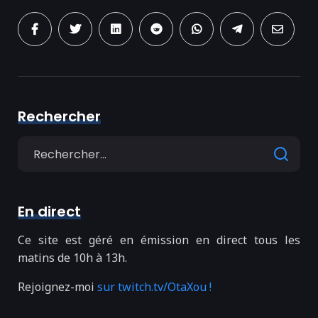
Rechercher
Search
for
En direct
Ce site est géré en émission en direct tous les
matins de 10h à 13h.
Rejoignez-moi
sur twitch.tv/OtaXou !