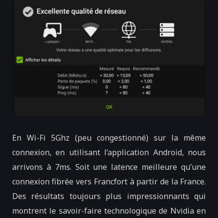
En Wi-Fi 5Ghz (peu congestionné) sur la même
connexion, en utilisant l’application Android, nous
arrivons à 7ms. Soit une latence meilleure qu’une
connexion fibrée vers Francfort à partir de la France.
Des résultats toujours plus impressionnants qui
montrent le savoir-faire technologique de Nvidia en