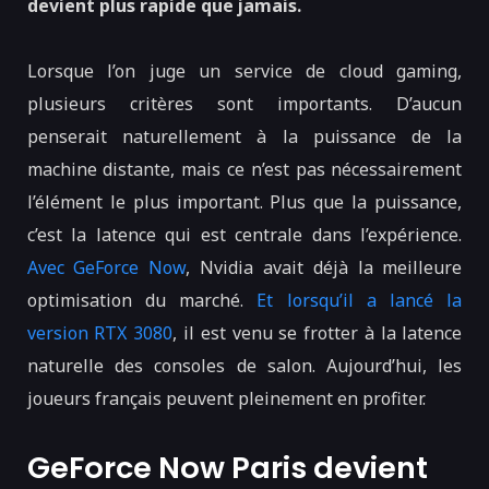
devient plus rapide que jamais.
Lorsque l’on juge un service de cloud gaming,
plusieurs critères sont importants. D’aucun
penserait naturellement à la puissance de la
machine distante, mais ce n’est pas nécessairement
l’élément le plus important. Plus que la puissance,
c’est la latence qui est centrale dans l’expérience.
Avec GeForce Now
, Nvidia avait déjà la meilleure
optimisation du marché.
Et lorsqu’il a lancé la
version RTX 3080
, il est venu se frotter à la latence
naturelle des consoles de salon. Aujourd’hui, les
joueurs français peuvent pleinement en profiter.
GeForce Now Paris devient