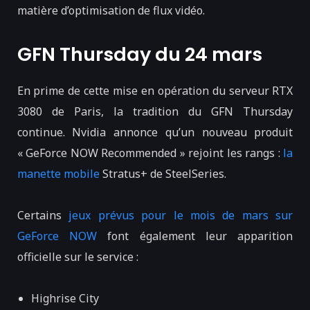
matière d’optimisation de flux vidéo.
GFN Thursday du 24 mars
En prime de cette mise en opération du serveur RTX
3080 de Paris, la tradition du GFN Thursday
continue. Nvidia annonce qu’un nouveau produit
« GeForce NOW Recommended » rejoint les rangs :
la
manette mobile
Stratus+ de SteelSeries.
Certains
jeux prévus pour le mois de mars sur
GeForce NOW
font également leur apparition
officielle sur le service :
Highrise City