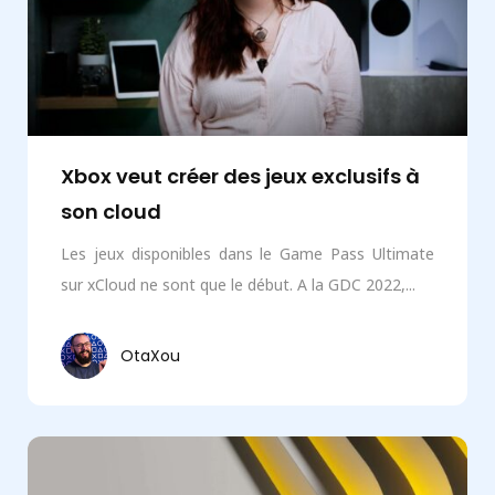
Xbox veut créer des jeux exclusifs à
son cloud
Les jeux disponibles dans le Game Pass Ultimate
sur xCloud ne sont que le début. A la GDC 2022,...
OtaXou