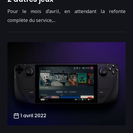
Pour le mois d’avril, en attendant la refonte
complète du service,...
1 avril 2022