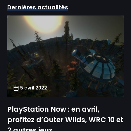
Dernières actualités
5 avril 2022
PlayStation Now : en avril,
profitez d’Outer Wilds, WRC 10 et
2 autres jeux