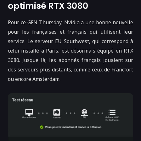
optimisé RTX 3080
Pour ce GFN Thursday, Nvidia a une bonne nouvelle
pour les françaises et français qui utilisent leur
service. Le serveur EU Southwest, qui correspond à
celui installé à Paris, est désormais équipé en RTX
3080. Jusque là, les abonnés français jouaient sur
des serveurs plus distants, comme ceux de Francfort
ou encore Amsterdam.