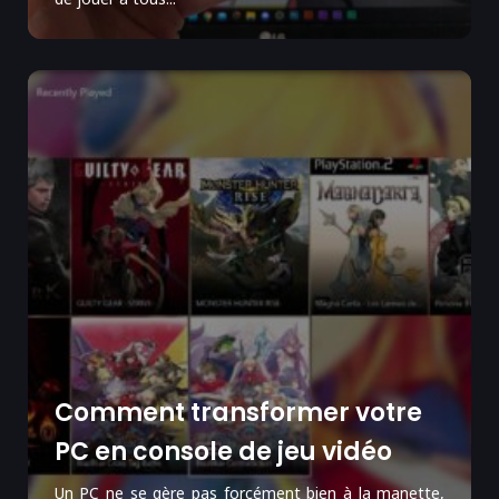
Comment transformer votre
PC en console de jeu vidéo
Un PC ne se gère pas forcément bien à la manette,