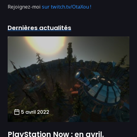
Rejoignez-moi
sur twitch.tv/OtaXou !
Dernières actualités
5 avril 2022
PlayStation Now : en avril,