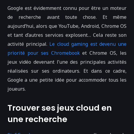
Google est évidemment connu pour être un moteur
de recherche avant toute chose. Et même
aujourd’hui, alors que YouTube, Android, Chrome OS
et tant d’autres services explosent… Cela reste son
activité principal.
Le cloud gaming est devenu une
priorité pour ses Chromebook
et Chrome OS, les
jeux vidéo devenant l’une des principales activités
réalisées sur ses ordinateurs. Et dans ce cadre,
Google a une petite idée pour accommoder tous les
joueurs.
Trouver ses jeux cloud en
une recherche