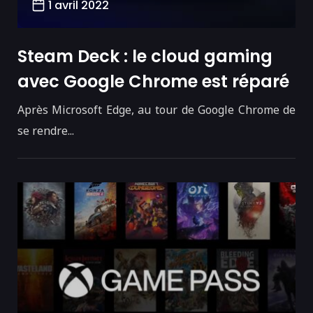
1 avril 2022
Steam Deck : le cloud gaming
avec Google Chrome est réparé
Après Microsoft Edge, au tour de Google Chrome de
se rendre...