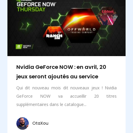
Nvidia GeForce NOW : en avril, 20
jeux seront ajoutés au service
Qui dit nouveau mois dit nouveaux jeux ! Nvidia
GeForce NOW va accueillir 20 titres
supplémentaires dans le catalogue...
OtaXou