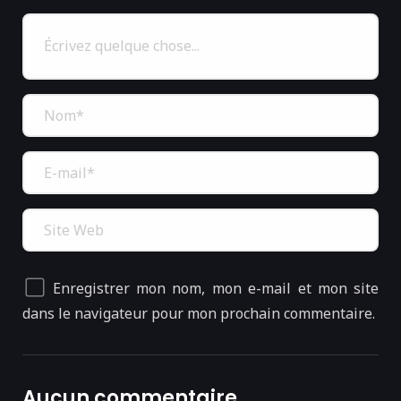
Enregistrer mon nom, mon e-mail et mon site
dans le navigateur pour mon prochain commentaire.
Aucun commentaire