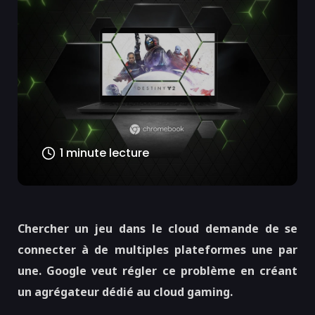
1 minute lecture
Chercher un jeu dans le cloud demande de se
connecter à de multiples plateformes une par
une. Google veut régler ce problème en créant
un agrégateur dédié au cloud gaming.