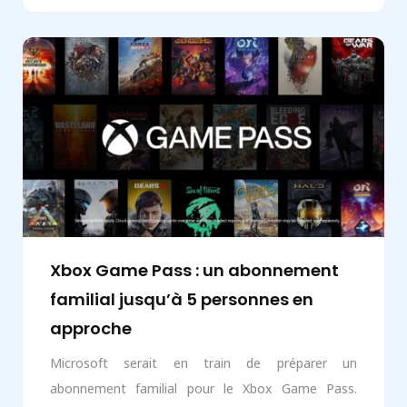
Xbox Game Pass : un abonnement
familial jusqu’à 5 personnes en
approche
Microsoft serait en train de préparer un
abonnement familial pour le Xbox Game Pass.