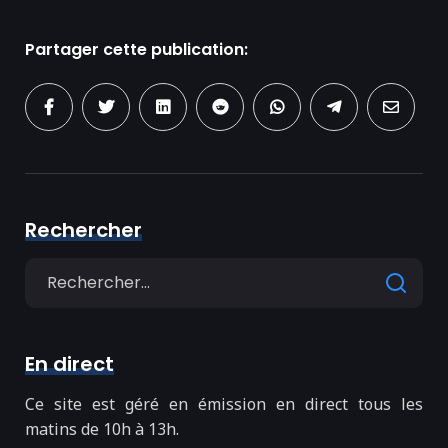
Partager cette publication:
Rechercher
Search
for
En direct
Ce site est géré en émission en direct tous les
matins de 10h à 13h.