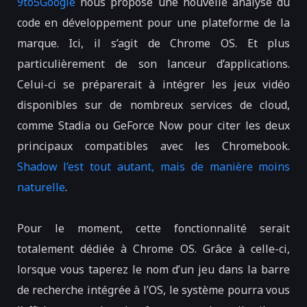
9to5Google
nous propose une nouvelle analyse du
code en développement pour une plateforme de la
marque. Ici, il s’agit de Chrome OS. Et plus
particulièrement de son lanceur d’applications.
Celui-ci se préparerait à intégrer les jeux vidéo
disponibles sur de nombreux services de cloud,
comme Stadia ou GeForce Now pour citer les deux
principaux compatibles avec les Chromebook.
Shadow l’est tout autant, mais de manière moins
naturelle
.
Pour le moment, cette fonctionnalité serait
totalement dédiée à Chrome OS. Grâce à celle-ci,
lorsque vous taperez le nom d’un jeu dans la barre
de recherche intégrée à l’OS, le système pourra vous