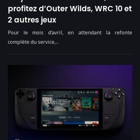
profitez d’Outer Wilds, WRC 10 et
2 autres jeux
Pour le mois d’avril, en attendant la refonte
complète du service,...