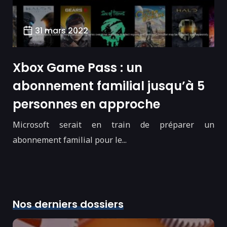
31 mars 2022
Xbox Game Pass : un
abonnement familial jusqu’à 5
personnes en approche
Microsoft serait en train de préparer un
abonnement familial pour le...
Nos derniers dossiers