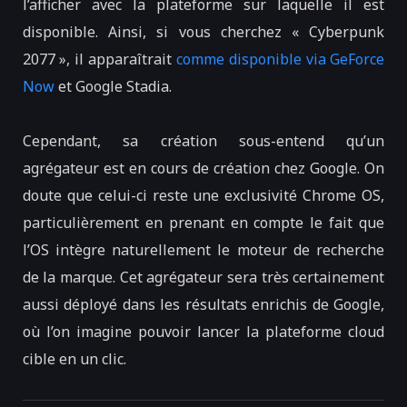
l’afficher avec la plateforme sur laquelle il est
disponible. Ainsi, si vous cherchez « Cyberpunk
2077 », il apparaîtrait
comme disponible via GeForce
Now
et Google Stadia.
Cependant, sa création sous-entend qu’un
agrégateur est en cours de création chez Google. On
doute que celui-ci reste une exclusivité Chrome OS,
particulièrement en prenant en compte le fait que
l’OS intègre naturellement le moteur de recherche
de la marque. Cet agrégateur sera très certainement
aussi déployé dans les résultats enrichis de Google,
où l’on imagine pouvoir lancer la plateforme cloud
cible en un clic.