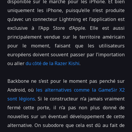
disponible sur le marché pour les iPhone. Et bien
uniquement les iPhone, puisqu’elle n’est produite
qu’avec un connecteur Lightning et l’application est
exclusive à l’App Store d’Apple. Elle est aussi
principalement vendue sur le territoire américain
pour le moment, faisant que les utilisateurs
européens doivent souvent passer par l’importation
ou aller
du côté de la Razer Kishi
.
Backbone ne s’est pour le moment pas penché sur
Android, où
les alternatives comme la GameSir X2
sont légions
. Si le constructeur n’a jamais vraiment
fermé cette porte, il n’a pas non plus donné de
nouvelles sur un éventuel développement de cette
alternative. On subodore que cela est dû au fait de