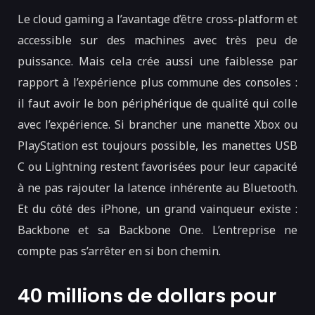
Le cloud gaming a l’avantage d’être cross-platform et
accessible sur des machines avec très peu de
puissance. Mais cela crée aussi une faiblesse par
rapport à l’expérience plus commune des consoles :
il faut avoir le bon périphérique de qualité qui colle
avec l’expérience. Si brancher une manette Xbox ou
PlayStation est toujours possible, les manettes USB
C ou Lightning restent favorisées pour leur capacité
à ne pas rajouter la latence inhérente au Bluetooth.
Et du côté des iPhone, un grand vainqueur existe :
Backbone et sa Backbone One. L’entreprise ne
compte pas s’arrêter en si bon chemin.
40 millions de dollars pour