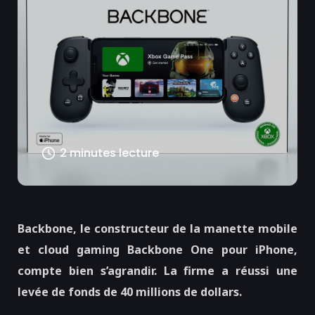
2 minutes lecture
Backbone, le constructeur de la manette mobile
et cloud gaming Backbone One pour iPhone,
compte bien s’agrandir. La firme a réussi une
levée de fonds de 40 millions de dollars.