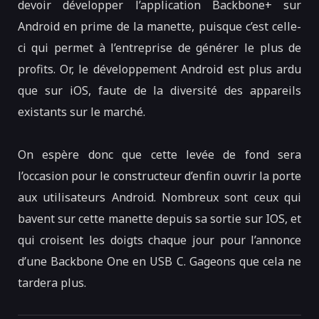
devoir développer l’application Backbone+ sur
Android en prime de la manette, puisque c’est celle-
ci qui permet à l’entreprise de générer le plus de
profits. Or, le développement Android est plus ardu
que sur iOS, faute de la diversité des appareils
existants sur le marché.
On espère donc que cette levée de fond sera
l’occasion pour le constructeur d’enfin ouvrir la porte
aux utilisateurs Android. Nombreux sont ceux qui
bavent sur cette manette depuis sa sortie sur IOS, et
qui croisent les doigts chaque jour pour l’annonce
d’une Backbone One en USB C. Gageons que cela ne
tardera plus.