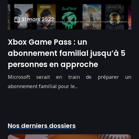
31 mars 2022
Xbox Game Pass : un
abonnement familial jusqu’à 5
personnes en approche
Microsoft serait en train de préparer un
abonnement familial pour le...
Nos derniers dossiers