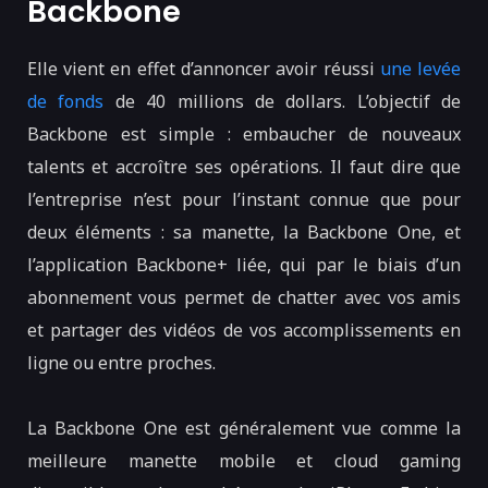
Backbone
Elle vient en effet d’annoncer avoir réussi
une levée
de fonds
de 40 millions de dollars. L’objectif de
Backbone est simple : embaucher de nouveaux
talents et accroître ses opérations. Il faut dire que
l’entreprise n’est pour l’instant connue que pour
deux éléments : sa manette, la Backbone One, et
l’application Backbone+ liée, qui par le biais d’un
abonnement vous permet de chatter avec vos amis
et partager des vidéos de vos accomplissements en
ligne ou entre proches.
La Backbone One est généralement vue comme la
meilleure manette mobile et cloud gaming