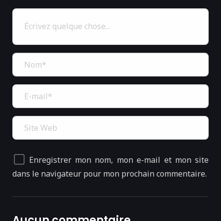
Enregistrer mon nom, mon e-mail et mon site
dans le navigateur pour mon prochain commentaire.
Aucun commentaire