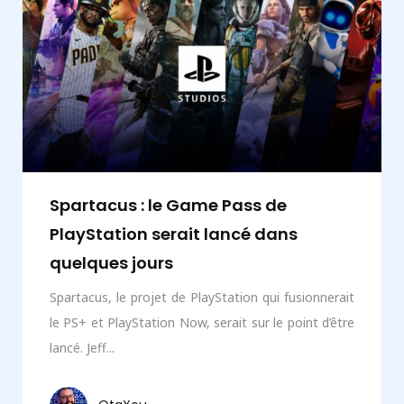
Spartacus : le Game Pass de
PlayStation serait lancé dans
quelques jours
Spartacus, le projet de PlayStation qui fusionnerait
le PS+ et PlayStation Now, serait sur le point d’être
lancé. Jeff...