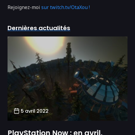
Rejoignez-moi
sur twitch.tv/OtaXou !
Dernières actualités
5 avril 2022
PlayStation Now : en avril,