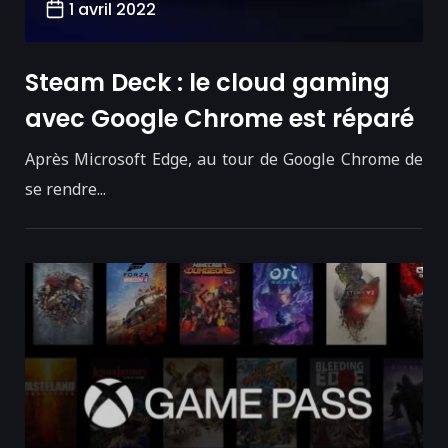
1 avril 2022
Steam Deck : le cloud gaming
avec Google Chrome est réparé
Après Microsoft Edge, au tour de Google Chrome de
se rendre...