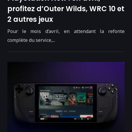
profitez d’Outer Wilds, WRC 10 et
2 autres jeux
Pour le mois d’avril, en attendant la refonte
complète du service,...