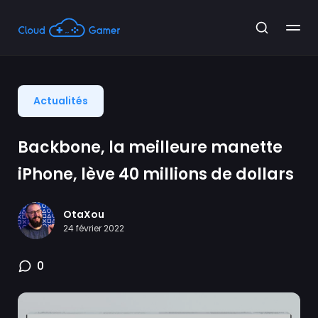
Actualités
Backbone, la meilleure manette
iPhone, lève 40 millions de dollars
OtaXou
24 février 2022
0