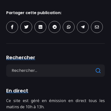
Partager cette publication:
Rechercher
Search
for
En direct
Ce site est géré en émission en direct tous les
matins de 10h à 13h.